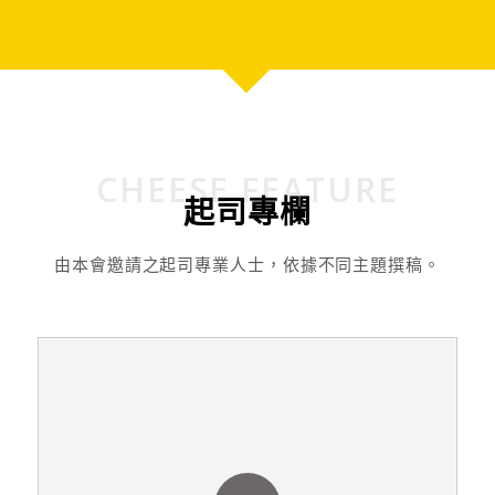
CHEESE FEATURE
起司專欄
由本會邀請之起司專業人士，依據不同主題撰稿。