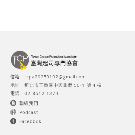
信箱｜
tcpa20250102@gmail.com
地址｜
新北市三重區中興北街 50-1 號 4 樓
電話｜
02-8512-1374
聯絡我們
Podcast
Facebbok