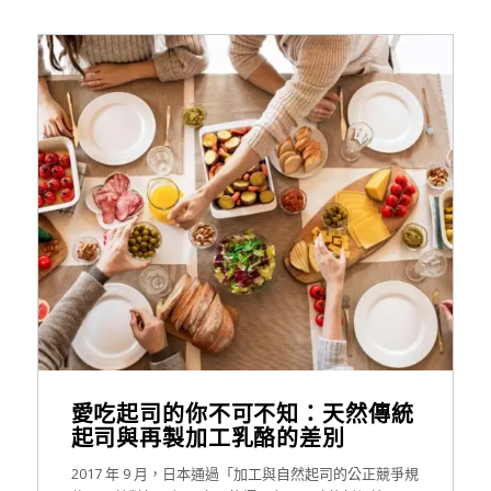
愛吃起司的你不可不知：天然傳統
起司與再製加工乳酪的差別
2017 年 9 月，日本通過「加工與自然起司的公正競爭規