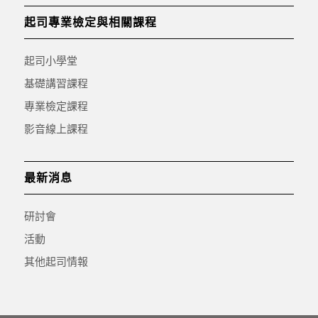
起司專業檢定與相關課程
起司小學堂
基礎講習課程
專業檢定課程
影音線上課程
最新消息
研討會
活動
其他起司情報