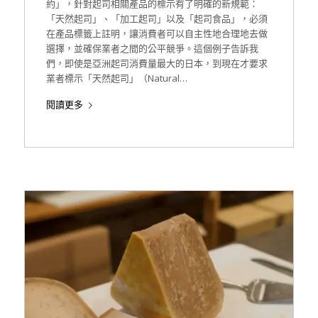
約」，針對起司相關產品的標示有了明確的新規範：
「天然起司」、「加工起司」以及「起司食品」，必須
在產品標籤上註明，讓消費者可以自主性地合理地去做
選擇，並確保業者之間的公平競爭。這個例子告訴我
們，即使是亞洲起司消費量最大的日本，到現在才要求
業者標示「天然起司」（Natural…
閱讀更多