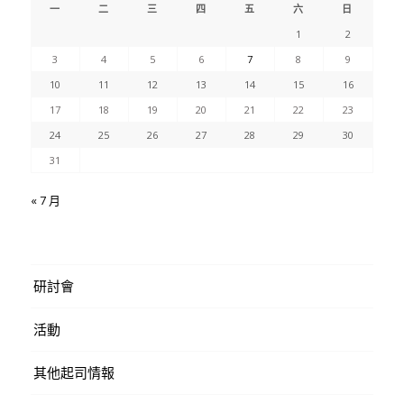
一
二
三
四
五
六
日
1
2
3
4
5
6
7
8
9
10
11
12
13
14
15
16
17
18
19
20
21
22
23
24
25
26
27
28
29
30
31
« 7 月
研討會
活動
其他起司情報