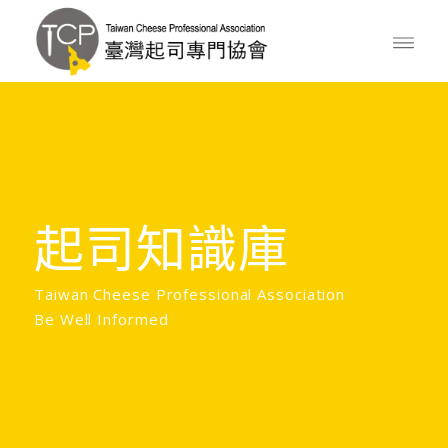
起司知識庫
Taiwan Cheese Professional Association
Be Well Informed