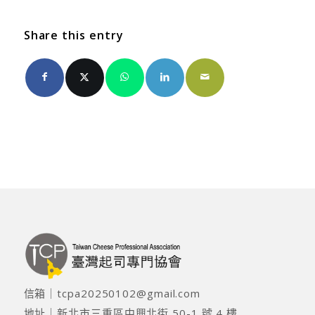
Share this entry
信箱｜
tcpa20250102@gmail.com
地址｜
新北市三重區中興北街 50-1 號 4 樓