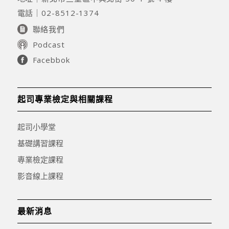
電話｜
02-8512-1374
聯絡我們
Podcast
Facebbok
起司專業檢定與相關課程
起司小學堂
基礎講習課程
專業檢定課程
影音線上課程
最新消息