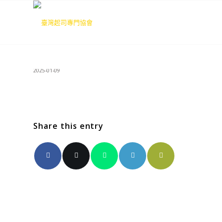
2025-01-09
Share this entry