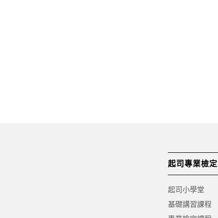
起司專業檢定
起司小學堂
基礎講習課程