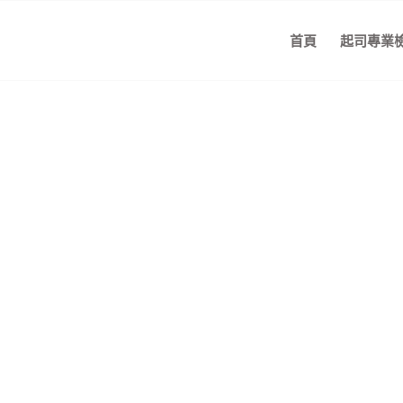
首頁
起司專業