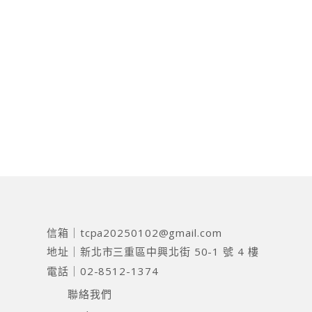
信箱｜
tcpa20250102@gmail.com
地址｜
新北市三重區中興北街 50-1 號 4 樓
電話｜
02-8512-1374
聯絡我們