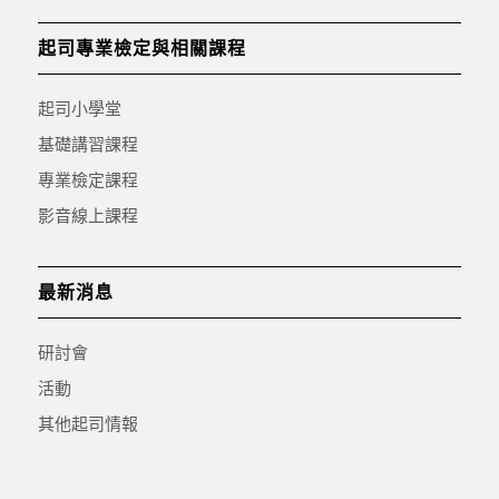
起司專業檢定與相關課程
起司小學堂
基礎講習課程
專業檢定課程
影音線上課程
最新消息
研討會
活動
其他起司情報