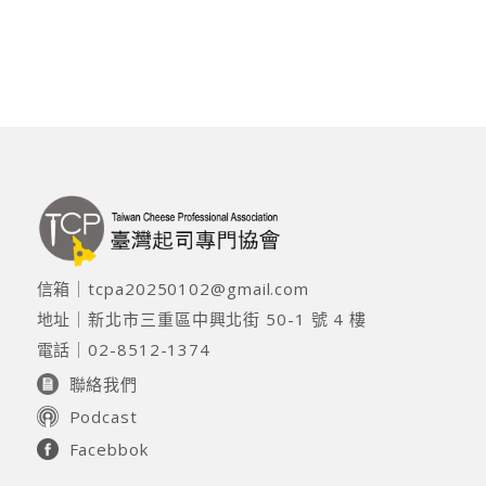
信箱｜
tcpa20250102@gmail.com
地址｜
新北市三重區中興北街 50-1 號 4 樓
電話｜
02-8512-1374
聯絡我們
Podcast
Facebbok