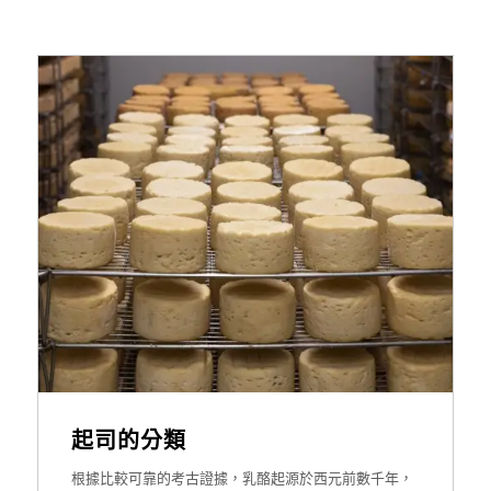
起司的分類
根據比較可靠的考古證據，乳酪起源於西元前數千年，