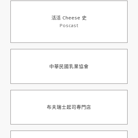
活活 Cheese 史
Poscast
中華民國乳業協會
布夫瑞士起司專門店