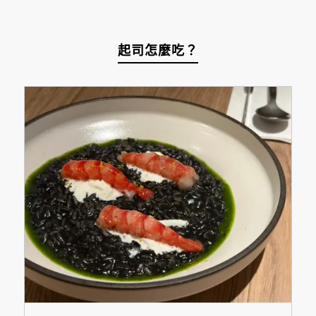
起司怎麼吃？