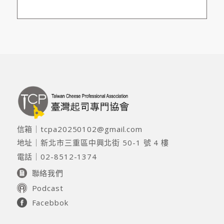
信箱｜
tcpa20250102@gmail.com
地址｜
新北市三重區中興北街 50-1 號 4 樓
電話｜
02-8512-1374
聯絡我們
Podcast
Facebbok