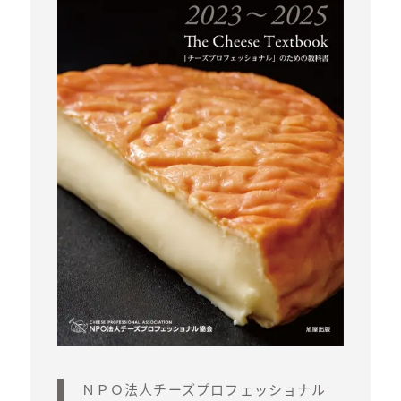
ＮＰＯ法人チーズプロフェッショナル