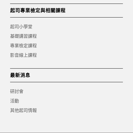
起司專業檢定與相關課程
起司小學堂
基礎講習課程
專業檢定課程
影音線上課程
最新消息
研討會
活動
其他起司情報