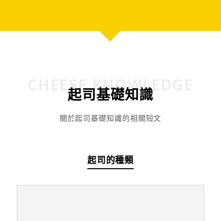
CHEESE KNOWLEDGE
起司基礎知識
關於起司基礎知識的相關短文
起司的種類