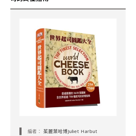
編者：
茱麗葉哈博Juliet Harbut