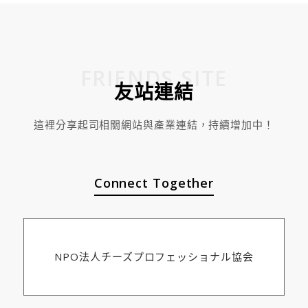
FRIENDS SITE
友站連結
這裡分享起司相關網站與產業連結，持續增加中！
Connect Together
NPO法人チーズプロフェッショナル協会