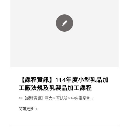
【課程資訊】114年度小型乳品加
工廠法規及乳製品加工課程
🧀【課程資訊】臺大 × 畜試所 × 中央畜產會…
閱讀更多